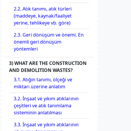
2.2. Atık tanımı, atık türleri
(maddeye, kaynak/faaliyet
yerine, tehlikeye vb. göre)
2.3. Geri dönüşüm ve önemi. En
önemli geri dönüşüm
yöntemleri
3) WHAT ARE THE CONSTRUCTION
AND DEMOLITION WASTES?
3.1. Atığın tanımı, ölçeği ve
miktarı üzerine anlatım
3.2. İnşaat ve yıkım atıklarının
çeşitleri ve atık tanımlama
sisteminin anlatılması
3.3. İnşaat ve yıkım atıklarının