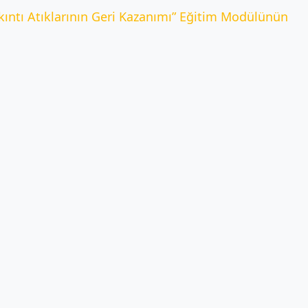
ıkıntı Atıklarının Geri Kazanımı” Eğitim Modülünün