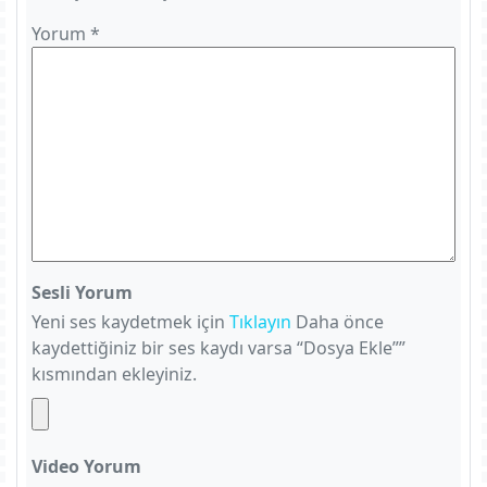
Yorum
*
Sesli Yorum
Yeni ses kaydetmek için
Tıklayın
Daha önce
kaydettiğiniz bir ses kaydı varsa “Dosya Ekle””
kısmından ekleyiniz.
Video Yorum