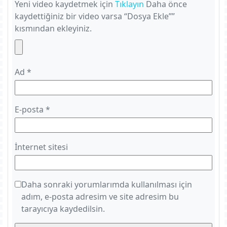
Yeni video kaydetmek için
Tıklayın
Daha önce
kaydettiğiniz bir video varsa “Dosya Ekle””
kısmından ekleyiniz.
Ad
*
E-posta
*
İnternet sitesi
Daha sonraki yorumlarımda kullanılması için
adım, e-posta adresim ve site adresim bu
tarayıcıya kaydedilsin.