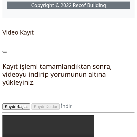
Copyright © 2022 Recof Building
Video Kayıt
Kayıt işlemi tamamlandıktan sonra,
videoyu indirip yorumunun altına
yükleyiniz.
İndir
Kaydı Başlat
Kaydı Durdur