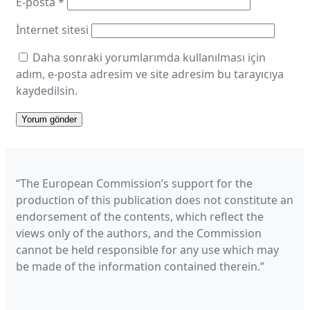
E-posta
*
İnternet sitesi
Daha sonraki yorumlarımda kullanılması için
adım, e-posta adresim ve site adresim bu tarayıcıya
kaydedilsin.
“The European Commission’s support for the
production of this publication does not constitute an
endorsement of the contents, which reflect the
views only of the authors, and the Commission
cannot be held responsible for any use which may
be made of the information contained therein.”