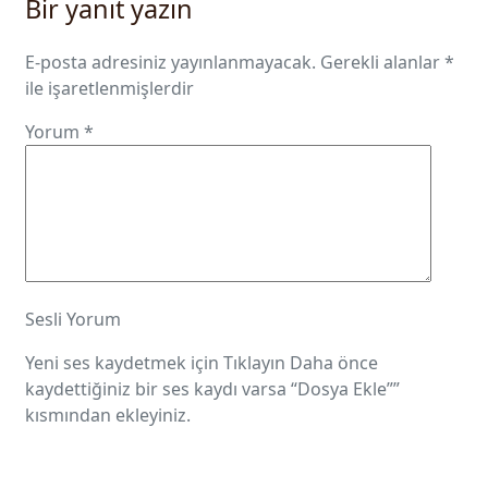
Bir yanıt yazın
E-posta adresiniz yayınlanmayacak.
Gerekli alanlar
*
ile işaretlenmişlerdir
Yorum
*
Sesli Yorum
Yeni ses kaydetmek için
Tıklayın
Daha önce
kaydettiğiniz bir ses kaydı varsa “Dosya Ekle””
kısmından ekleyiniz.